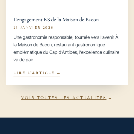
L’engagement RS de la Maison de Bacon
21 JANVIER 2026
Une gastronomie responsable, tournée vers l’avenir À
la Maison de Bacon, restaurant gastronomique
emblématique du Cap d’Antibes, l’excellence culinaire
va de pair
LIRE L’ARTICLE
VOIR TOUTES LES ACTUALITÉS