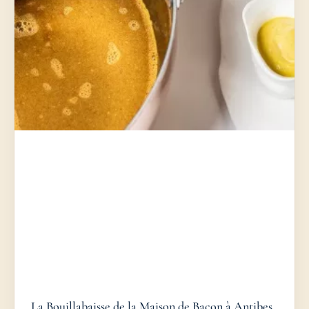
La Bouillabaisse de la Maison de Bacon à Antibes