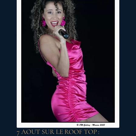
7 AOUT SUR LE ROOF TOP :