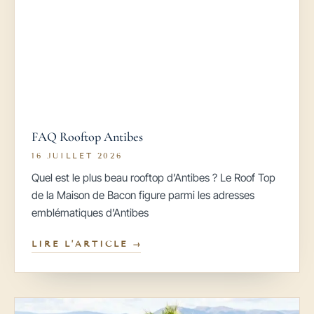
FAQ Rooftop Antibes
16 JUILLET 2026
Quel est le plus beau rooftop d’Antibes ? Le Roof Top
de la Maison de Bacon figure parmi les adresses
emblématiques d’Antibes
LIRE L’ARTICLE