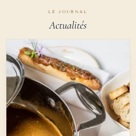
LE JOURNAL
Actualités