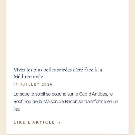
Vivez les plus belles soirées d’été face à la
Méditerranée
15 JUILLET 2026
Lorsque le soleil se couche sur le Cap d’Antibes, le
Roof Top de la Maison de Bacon se transforme en un
lieu
LIRE L’ARTICLE