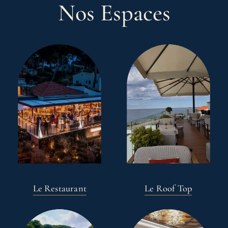
Nos Espaces
Le Restaurant
Le Roof Top