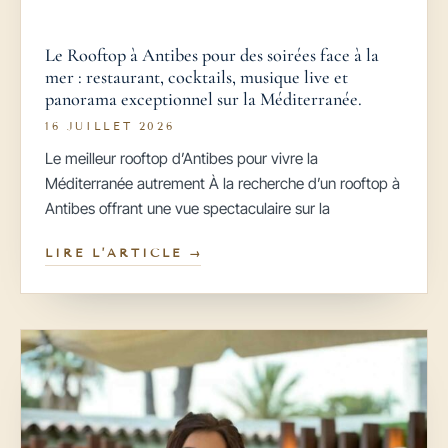
Le Rooftop à Antibes pour des soirées face à la
mer : restaurant, cocktails, musique live et
panorama exceptionnel sur la Méditerranée.
16 JUILLET 2026
Le meilleur rooftop d’Antibes pour vivre la
Méditerranée autrement À la recherche d’un rooftop à
Antibes offrant une vue spectaculaire sur la
LIRE L’ARTICLE