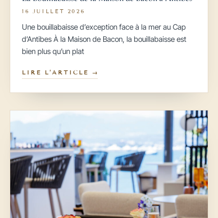
16 JUILLET 2026
Une bouillabaisse d’exception face à la mer au Cap
d’Antibes À la Maison de Bacon, la bouillabaisse est
bien plus qu’un plat
LIRE L’ARTICLE