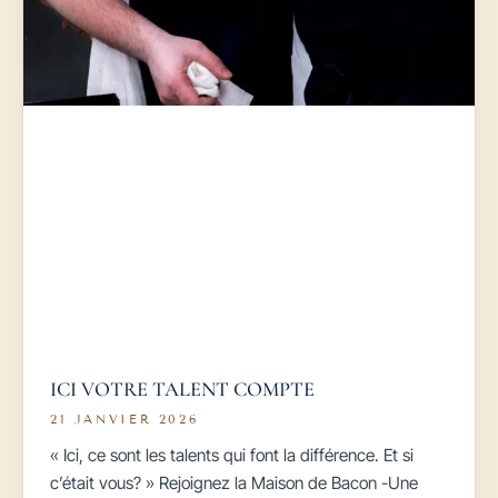
ICI VOTRE TALENT COMPTE
21 JANVIER 2026
« Ici, ce sont les talents qui font la différence. Et si
c’était vous? » Rejoignez la Maison de Bacon -Une