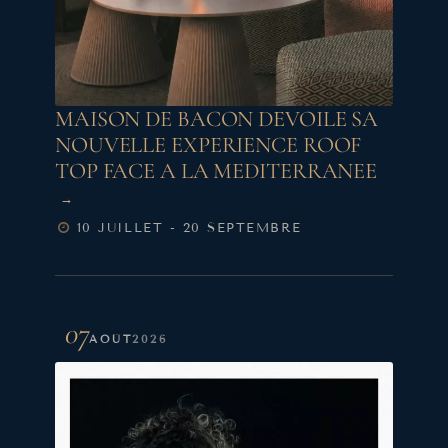
MAISON DE BACON DEVOILE SA
NOUVELLE EXPERIENCE ROOF
TOP FACE A LA MEDITERRANEE
10 JUILLET - 20 SEPTEMBRE
07
AOÛT
2026