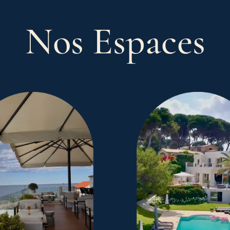
Nos Espaces