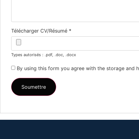
Télécharger CV/Résumé
*
Types autorisés : .pdf, .doc, .docx
By using this form you agree with the storage and h