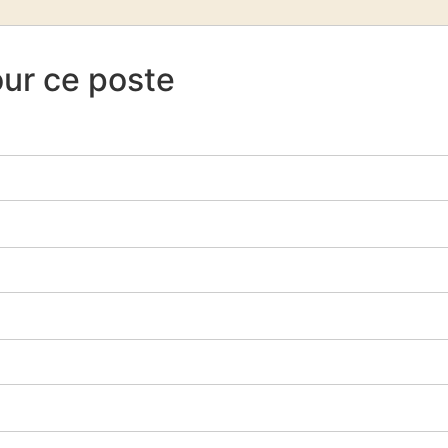
our ce poste