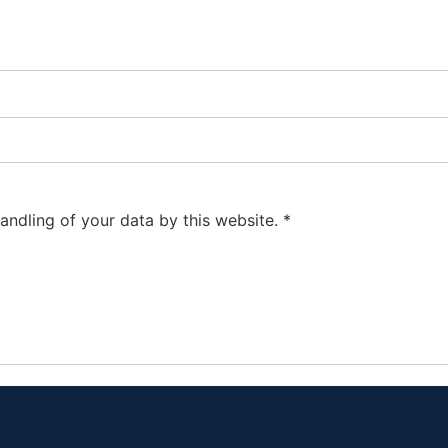
andling of your data by this website.
*