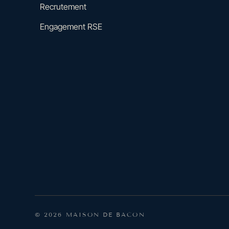
Recrutement
Engagement RSE
© 2026 MAISON DE BACON