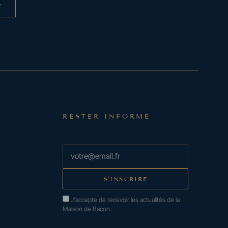
E
RESTER INFORMÉ
J'accepte de recevoir les actualités de la
Maison de Bacon.