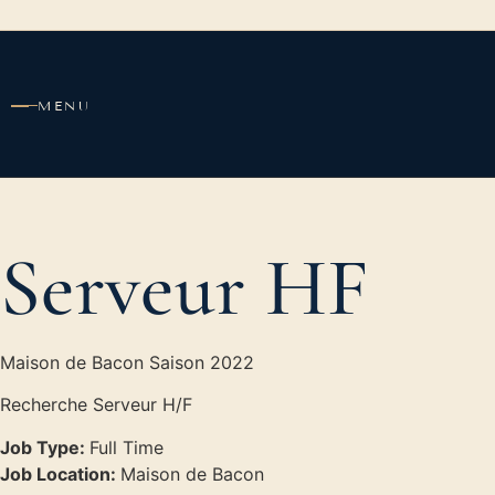
contenu
principal
MENU
Serveur HF
Maison de Bacon Saison 2022
Recherche Serveur H/F
Job Type:
Full Time
Job Location:
Maison de Bacon