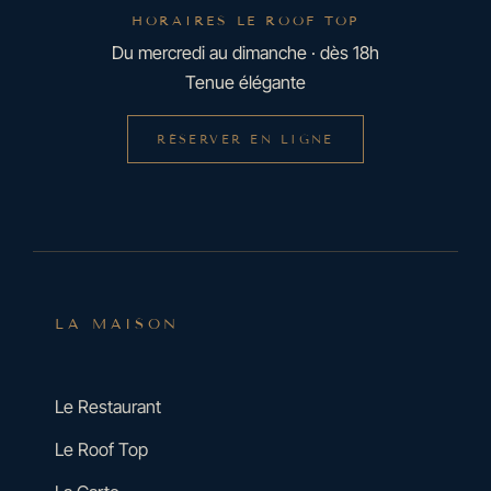
HORAIRES LE ROOF TOP
Du mercredi au dimanche · dès 18h
Tenue élégante
RÉSERVER EN LIGNE
LA MAISON
Le Restaurant
Le Roof Top