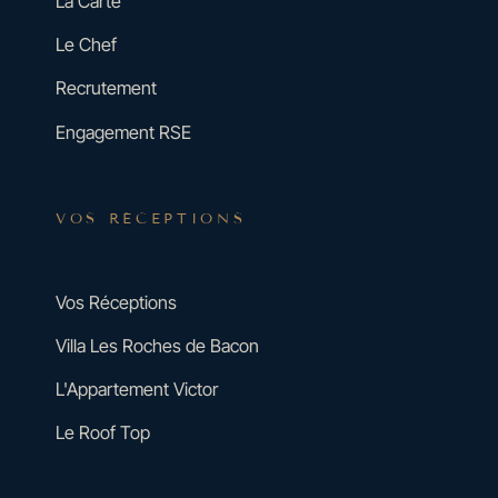
La Carte
Le Chef
Recrutement
Engagement RSE
VOS RÉCEPTIONS
Vos Réceptions
Villa Les Roches de Bacon
L'Appartement Victor
Le Roof Top