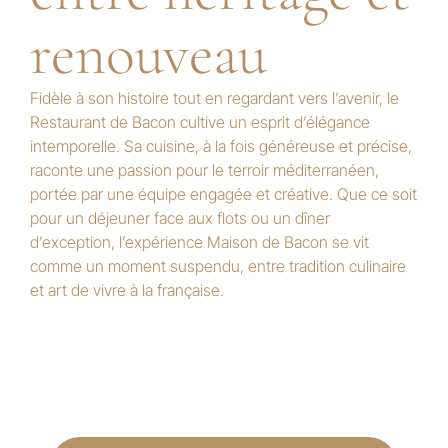
renouveau
Fidèle à son histoire tout en regardant vers l’avenir, le
Restaurant de Bacon cultive un esprit d’élégance
intemporelle. Sa cuisine, à la fois généreuse et précise,
raconte une passion pour le terroir méditerranéen,
portée par une équipe engagée et créative. Que ce soit
pour un déjeuner face aux flots ou un dîner
d’exception, l’expérience Maison de Bacon se vit
comme un moment suspendu, entre tradition culinaire
et art de vivre à la française.