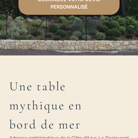
PERSONNALISÉ
Une table
mythique en
bord de mer