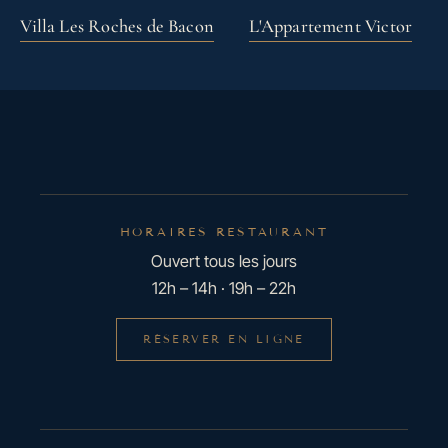
Villa Les Roches de Bacon
L'Appartement Victor
HORAIRES RESTAURANT
Ouvert tous les jours
12h – 14h · 19h – 22h
RÉSERVER EN LIGNE