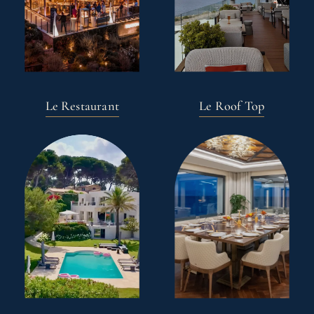
Le Restaurant
Le Roof Top