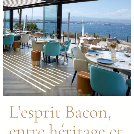
L’esprit Bacon,
entre héritage et