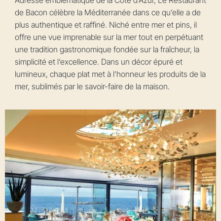
Adresse emblématique de la Côte d’Azur, Le Restaurant
de Bacon célèbre la Méditerranée dans ce qu’elle a de
plus authentique et raffiné. Niché entre mer et pins, il
offre une vue imprenable sur la mer tout en perpétuant
une tradition gastronomique fondée sur la fraîcheur, la
simplicité et l’excellence. Dans un décor épuré et
lumineux, chaque plat met à l’honneur les produits de la
mer, sublimés par le savoir-faire de la maison.