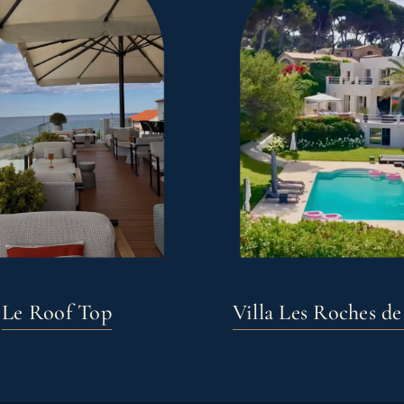
Le Roof Top
Villa Les Roches d