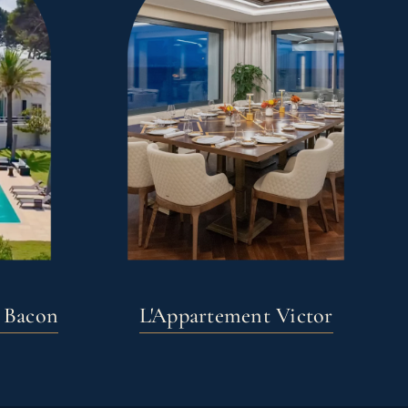
e Bacon
L'Appartement Victor