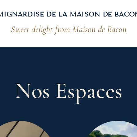
MIGNARDISE DE LA MAISON DE BACO
Sweet delight from Maison de Bacon
Nos Espaces