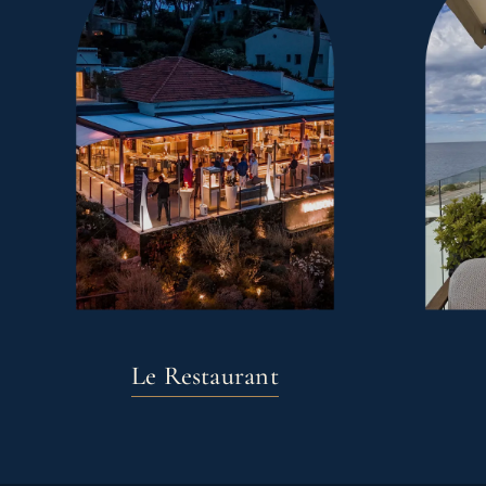
Le Restaurant