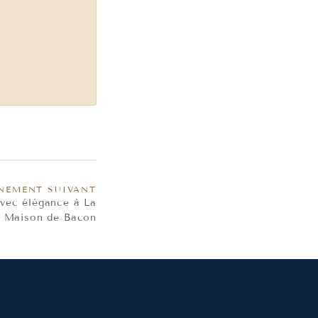
NEMENT SUIVANT
avec élégance à La
Maison de Bacon