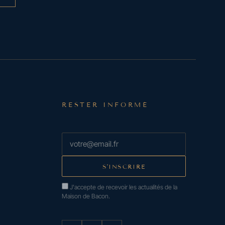
RESTER INFORMÉ
J'accepte de recevoir les actualités de la
Maison de Bacon.