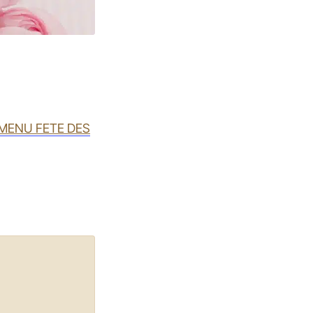
MENU FETE DES