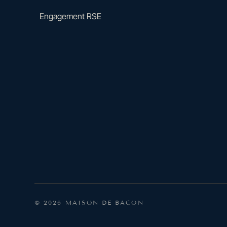
Engagement RSE
© 2026 MAISON DE BACON