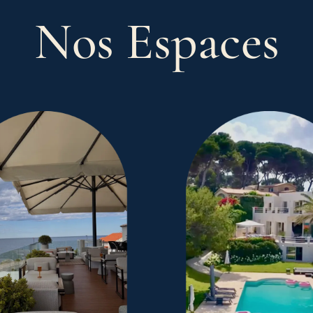
Nos Espaces