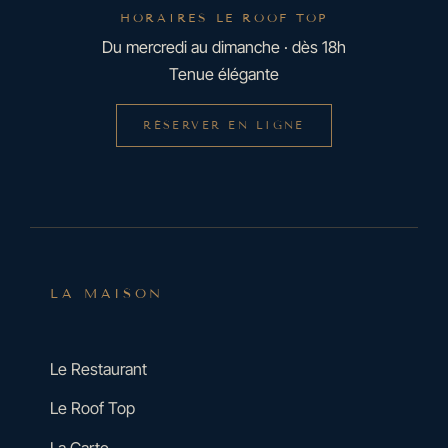
HORAIRES LE ROOF TOP
Du mercredi au dimanche · dès 18h
Tenue élégante
RÉSERVER EN LIGNE
LA MAISON
Le Restaurant
Le Roof Top
La Carte