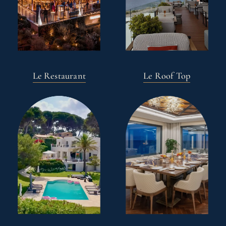
Le Restaurant
Le Roof Top