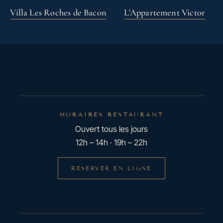
Villa Les Roches de Bacon
L'Appartement Victor
HORAIRES RESTAURANT
Ouvert tous les jours
12h – 14h · 19h – 22h
RÉSERVER EN LIGNE