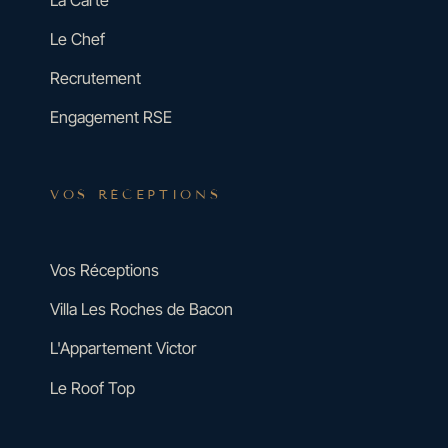
Le Chef
Recrutement
Engagement RSE
VOS RÉCEPTIONS
Vos Réceptions
Villa Les Roches de Bacon
L'Appartement Victor
Le Roof Top