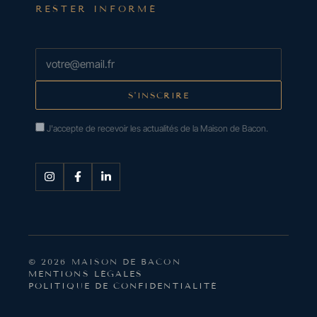
RESTER INFORMÉ
J'accepte de recevoir les actualités de la Maison de Bacon.
© 2026 MAISON DE BACON
MENTIONS LÉGALES
POLITIQUE DE CONFIDENTIALITÉ