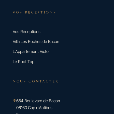
VOS RÉCEPTIONS
Vos Réceptions
Villa Les Roches de Bacon
L'Appartement Victor
Le Roof Top
NOUS CONTACTER
664 Boulevard de Bacon
06160 Cap d’Antibes