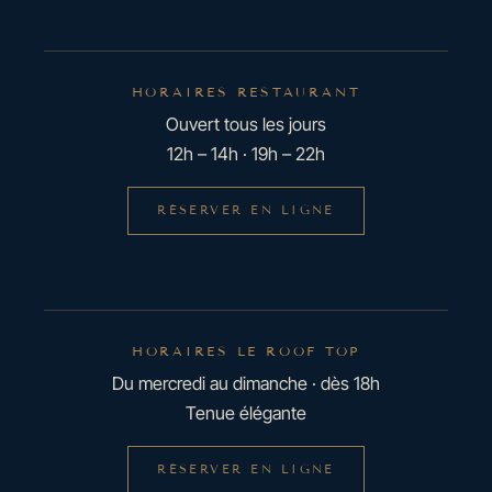
HORAIRES RESTAURANT
Ouvert tous les jours
12h – 14h · 19h – 22h
RÉSERVER EN LIGNE
HORAIRES LE ROOF TOP
Du mercredi au dimanche · dès 18h
Tenue élégante
RÉSERVER EN LIGNE