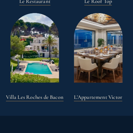
Le Restaurant
Le Roof Top
Villa Les Roches de Bacon
L'Appartement Victor