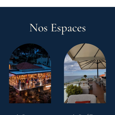
Nos Espaces