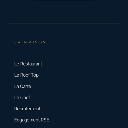
LA MAISON
Le Restaurant
Le Roof Top
La Carte
Le Chef
Recrutement
Engagement RSE