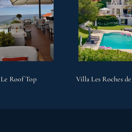
Le Roof Top
Villa Les Roches d