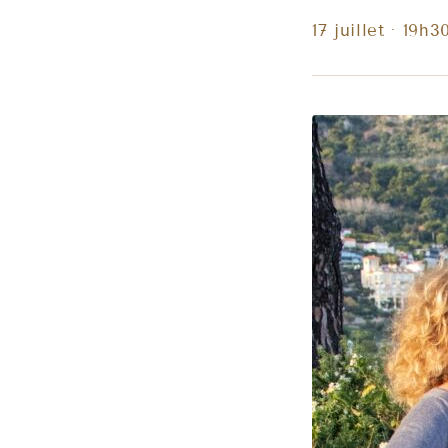
17 juillet · 19h3