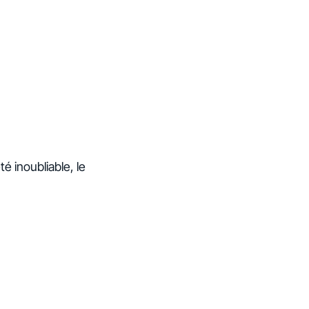
é inoubliable, le