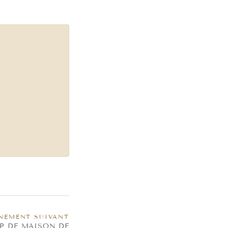
NEMENT SUIVANT
OP DE MAISON DE