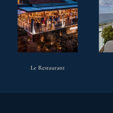
Le Restaurant