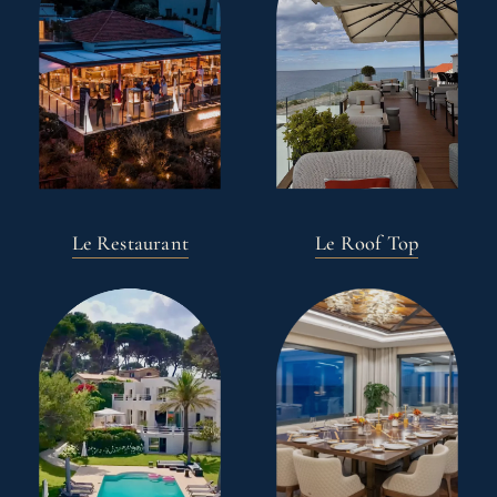
Le Restaurant
Le Roof Top