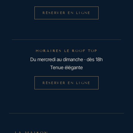
RÉSERVER EN LIGNE
HORAIRES LE ROOF TOP
Du mercredi au dimanche · dès 18h
Tenue élégante
RÉSERVER EN LIGNE
LA MAISON