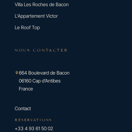
Villa Les Roches de Bacon
L'Appartement Victor
Le Roof Top
NOUS CONTACTER
664 Boulevard de Bacon
06160 Cap d’Antibes
France
Contact
RÉSERVATIONS
+33 4 93 61 50 02