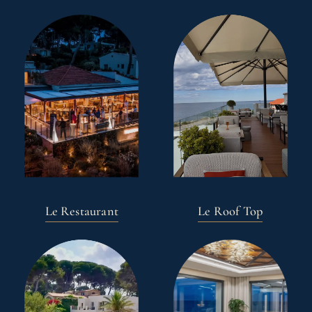
Le Restaurant
Le Roof Top