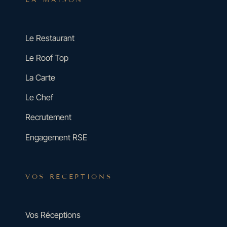
Le Restaurant
Le Roof Top
La Carte
Le Chef
Recrutement
Engagement RSE
VOS RÉCEPTIONS
Vos Réceptions