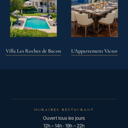
Villa Les Roches de Bacon
L'Appartement Victor
HORAIRES RESTAURANT
Ouvert tous les jours
12h – 14h · 19h – 22h