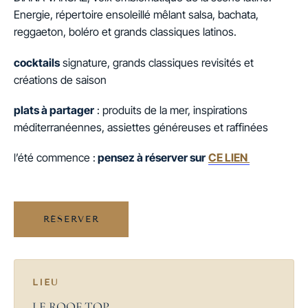
Energie, répertoire ensoleillé mêlant salsa, bachata,
reggaeton, boléro et grands classiques latinos.
cocktails
signature, grands classiques revisités et
créations de saison
plats à partager
: produits de la mer, inspirations
méditerranéennes, assiettes généreuses et raffinées
l’été commence :
pensez à réserver sur
CE LIEN
RÉSERVER
LIEU
LE ROOF TOP